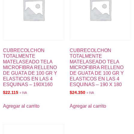
CUBRECOLCHON
CUBRECOLCHON
TOTALMENTE
TOTALMENTE
MATELASEADO TELA
MATELASEADO TELA
MICROFIBRA RELLENO
MICROFIBRA RELLENO
DE GUATA DE 100 GR Y
DE GUATA DE 100 GR Y
ELASTICOS EN LAS 4
ELASTICOS EN LAS 4
ESQUINAS – 190X160
ESQUINAS – 190 X 180
$
22.115
$
24.350
+ IVA
+ IVA
Agregar al carrito
Agregar al carrito