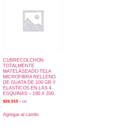
CUBRECOLCHON
TOTALMENTE
MATELASEADO TELA
MICROFIBRA RELLENO
DE GUATA DE 100 GR Y
ELASTICOS EN LAS 4
ESQUINAS – 190 X 200
$
26.515
+ IVA
Agregar al carrito