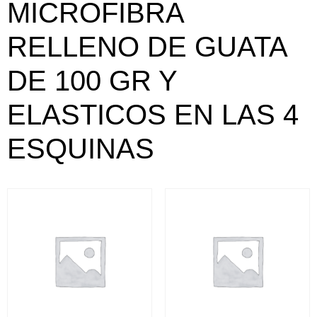
MICROFIBRA
RELLENO DE GUATA
DE 100 GR Y
ELASTICOS EN LAS 4
ESQUINAS