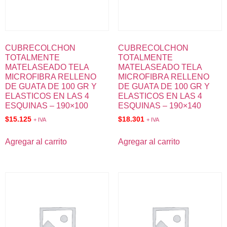
CUBRECOLCHON
CUBRECOLCHON
TOTALMENTE
TOTALMENTE
MATELASEADO TELA
MATELASEADO TELA
MICROFIBRA RELLENO
MICROFIBRA RELLENO
DE GUATA DE 100 GR Y
DE GUATA DE 100 GR Y
ELASTICOS EN LAS 4
ELASTICOS EN LAS 4
ESQUINAS – 190×100
ESQUINAS – 190×140
$
15.125
$
18.301
+ IVA
+ IVA
Agregar al carrito
Agregar al carrito