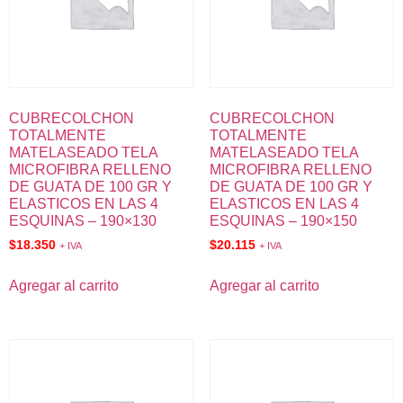
CUBRECOLCHON
CUBRECOLCHON
TOTALMENTE
TOTALMENTE
MATELASEADO TELA
MATELASEADO TELA
MICROFIBRA RELLENO
MICROFIBRA RELLENO
DE GUATA DE 100 GR Y
DE GUATA DE 100 GR Y
ELASTICOS EN LAS 4
ELASTICOS EN LAS 4
ESQUINAS – 190×130
ESQUINAS – 190×150
$
18.350
$
20.115
+ IVA
+ IVA
Agregar al carrito
Agregar al carrito