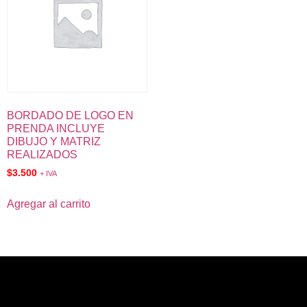
BORDADO DE LOGO EN
PRENDA INCLUYE
DIBUJO Y MATRIZ
REALIZADOS
$
3.500
+ IVA
Agregar al carrito