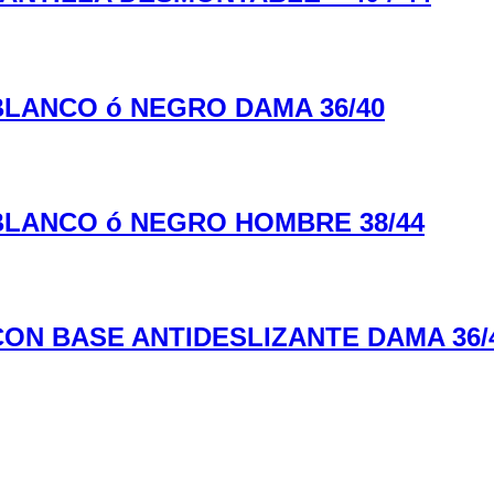
BLANCO ó NEGRO DAMA 36/40
BLANCO ó NEGRO HOMBRE 38/44
ON BASE ANTIDESLIZANTE DAMA 36/