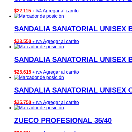
$
22.115
Agregar al carrito
+ IVA
SANDALIA SANATORIAL UNISEX 
$
23.550
Agregar al carrito
+ IVA
SANDALIA SANATORIAL UNISEX 
$
25.615
Agregar al carrito
+ IVA
SANDALIA SANATORIAL UNISEX C
$
25.750
Agregar al carrito
+ IVA
ZUECO PROFESIONAL 35/40