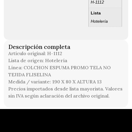
H-1112
Lista
Hotelería
Descripción completa
Artículo original: H-1112
Lista de origen: Hotelería
Línea: COLCHON ESPUMA PROMO TELA NO
TEJIDA FLISELINA
Medida / variante: 190 X 80 X ALTURA 13
Precios importados desde lista mayorista. Valores
sin IVA según aclaración del archivo original.