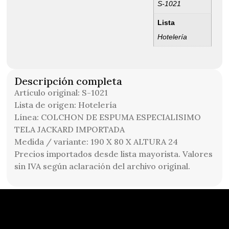
S-1021
Lista
Hotelería
Descripción completa
Artículo original: S-1021
Lista de origen: Hotelería
Línea: COLCHON DE ESPUMA ESPECIALISIMO
TELA JACKARD IMPORTADA
Medida / variante: 190 X 80 X ALTURA 24
Precios importados desde lista mayorista. Valores
sin IVA según aclaración del archivo original.