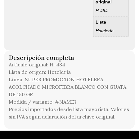
original
H-484
Lista
Hotelería
Descripción completa
Artículo original: H-484
Lista de origen: Hotelería
Línea: SUPER PROMOCION HOTELERA
ACOLCHADO MICROFIBRA BLANCO CON GUATA
DE 150 GR
Medida / variante: #NAME?
Precios importados desde lista mayorista. Valores
sin IVA según aclaración del archivo original.