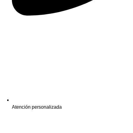
Atención personalizada