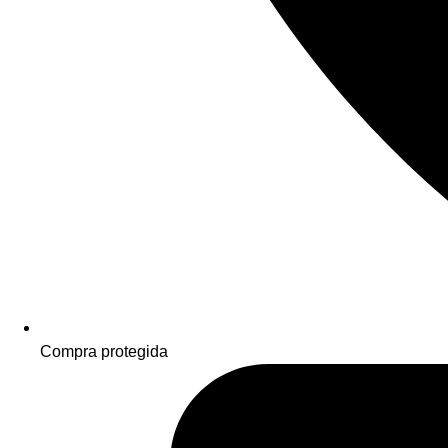
Compra protegida