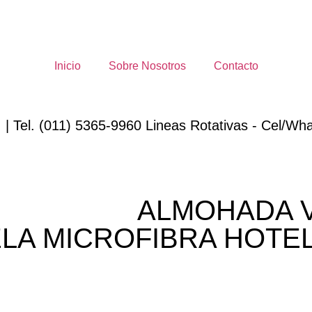
Inicio
Sobre Nosotros
Contacto
 | Tel. (011) 5365-9960 Lineas Rotativas - Cel/Wha
ALMOHADA V
LA MICROFIBRA HOTEL 