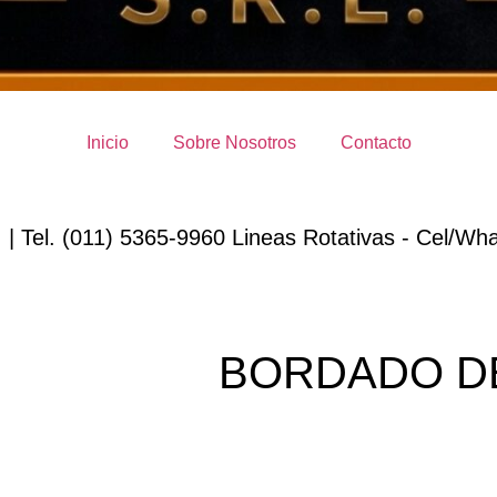
Inicio
Sobre Nosotros
Contacto
 | Tel. (011) 5365-9960 Lineas Rotativas - Cel/Wha
BORDADO DE