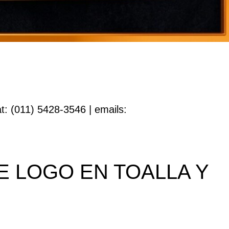
t: (011) 5428-3546 | emails:
 LOGO EN TOALLA Y