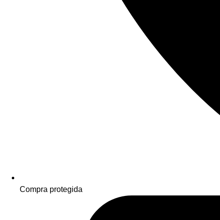
Compra protegida