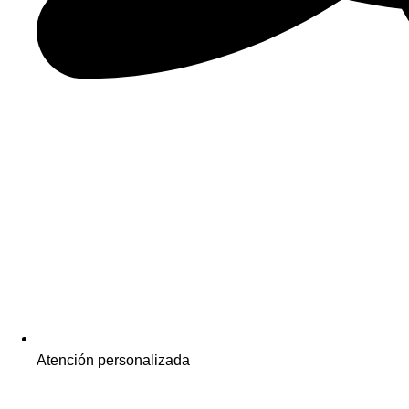
Atención personalizada