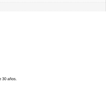
e 30 años.