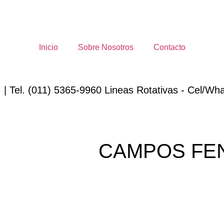
Inicio
Sobre Nosotros
Contacto
 | Tel. (011) 5365-9960 Lineas Rotativas - Cel/Wha
CAMPOS FEN