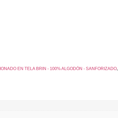
ONADO EN TELA BRIN - 100% ALGODÓN - SANFORIZADO