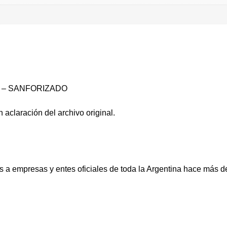
N – SANFORIZADO
 aclaración del archivo original.
a empresas y entes oficiales de toda la Argentina hace más d