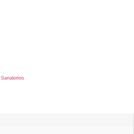
,
Sanatorios