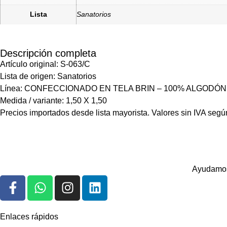
Lista
Sanatorios
Descripción completa
Artículo original: S-063/C
Lista de origen: Sanatorios
Línea: CONFECCIONADO EN TELA BRIN – 100% ALGODÓ
Medida / variante: 1,50 X 1,50
Precios importados desde lista mayorista. Valores sin IVA según
Ayudamos 
Enlaces rápidos