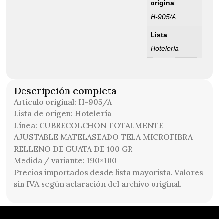
original
H-905/A
Lista
Hotelería
Descripción completa
Artículo original: H-905/A
Lista de origen: Hotelería
Línea: CUBRECOLCHON TOTALMENTE
AJUSTABLE MATELASEADO TELA MICROFIBRA
RELLENO DE GUATA DE 100 GR
Medida / variante: 190×100
Precios importados desde lista mayorista. Valores
sin IVA según aclaración del archivo original.