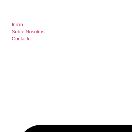
Inicio
Sobre Nosotros
Contacto