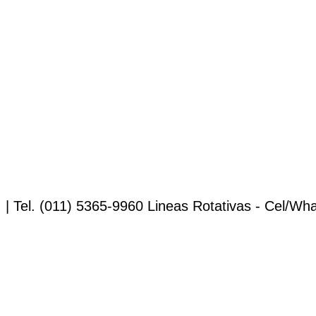
 | Tel. (011) 5365-9960 Lineas Rotativas - Cel/Wha