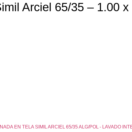
 Arciel 65/35 – 1.00 x 2.
ADA EN TELA SIMIL ARCIEL 65/35 ALG/POL - LAVADO IN