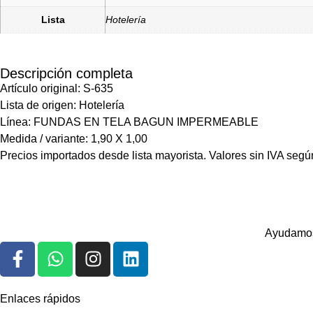
Lista
Hotelería
Descripción completa
Artículo original: S-635
Lista de origen: Hotelería
Línea: FUNDAS EN TELA BAGUN IMPERMEABLE
Medida / variante: 1,90 X 1,00
Precios importados desde lista mayorista. Valores sin IVA según
Ayudamos 
Enlaces rápidos