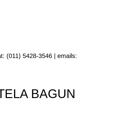
t: (011) 5428-3546 | emails:
TELA BAGUN