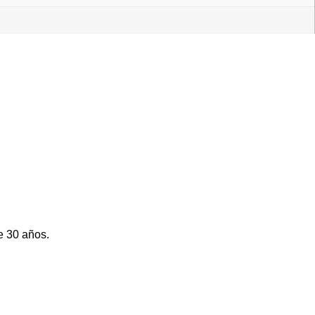
e 30 años.