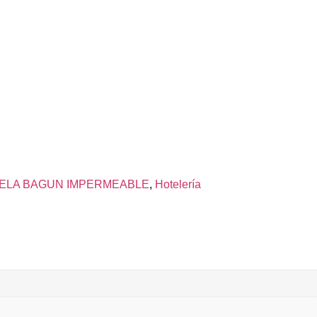
ELA BAGUN IMPERMEABLE
,
Hotelería