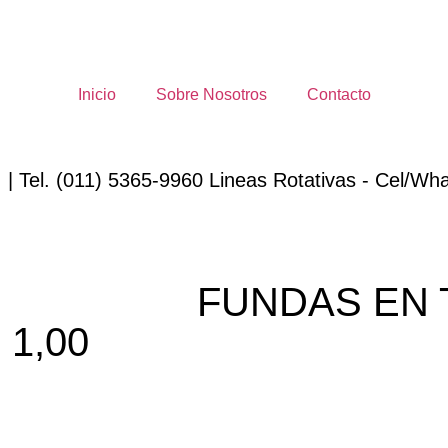
Inicio
Sobre Nosotros
Contacto
 | Tel. (011) 5365-9960 Lineas Rotativas - Cel/Wha
FUNDAS EN 
 1,00