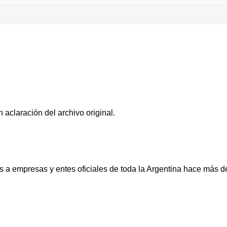
 aclaración del archivo original.
a empresas y entes oficiales de toda la Argentina hace más d