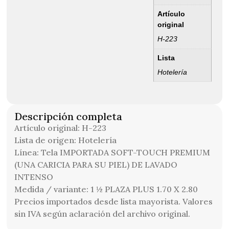
Artículo
original
H-223
Lista
Hotelería
Descripción completa
Artículo original: H-223
Lista de origen: Hotelería
Línea: Tela IMPORTADA SOFT-TOUCH PREMIUM
(UNA CARICIA PARA SU PIEL) DE LAVADO
INTENSO
Medida / variante: 1 ½ PLAZA PLUS 1.70 X 2.80
Precios importados desde lista mayorista. Valores
sin IVA según aclaración del archivo original.