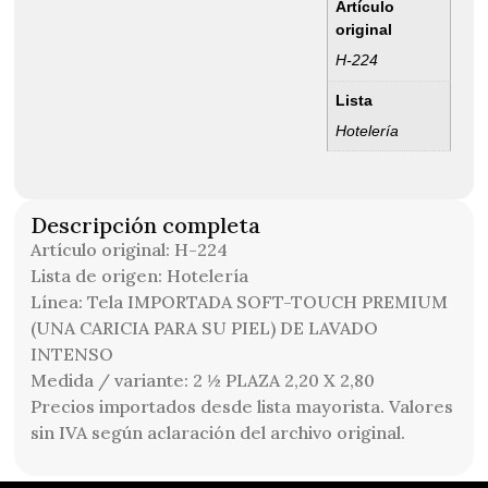
Artículo
original
H-224
Lista
Hotelería
Descripción completa
Artículo original: H-224
Lista de origen: Hotelería
Línea: Tela IMPORTADA SOFT-TOUCH PREMIUM
(UNA CARICIA PARA SU PIEL) DE LAVADO
INTENSO
Medida / variante: 2 ½ PLAZA 2,20 X 2,80
Precios importados desde lista mayorista. Valores
sin IVA según aclaración del archivo original.