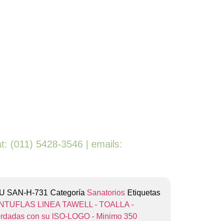
t: (011) 5428-3546 | emails:
KU
SAN-H-731
Categoría
Sanatorios
Etiquetas
NTUFLAS LINEA TAWELL - TOALLA -
rdadas con su ISO-LOGO - Minimo 350