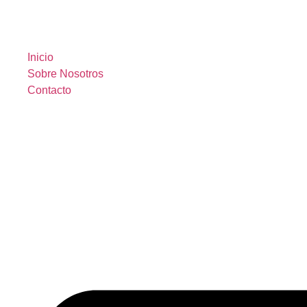
Inicio
Sobre Nosotros
Contacto