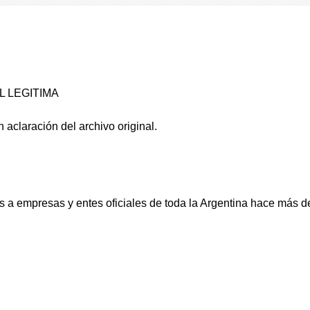
L LEGITIMA
 aclaración del archivo original.
a empresas y entes oficiales de toda la Argentina hace más d