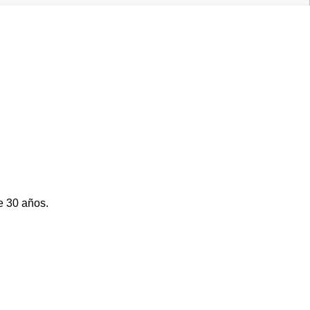
e 30 años.