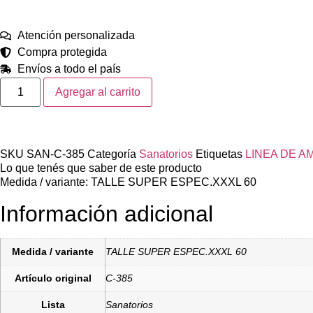
Atención personalizada
Compra protegida
Envíos a todo el país
Agregar al carrito
SKU
SAN-C-385
Categoría
Sanatorios
Etiquetas
LINEA DE A
Lo que tenés que saber de este producto
Medida / variante: TALLE SUPER ESPEC.XXXL 60
Información adicional
Medida / variante
TALLE SUPER ESPEC.XXXL 60
Artículo original
C-385
Lista
Sanatorios