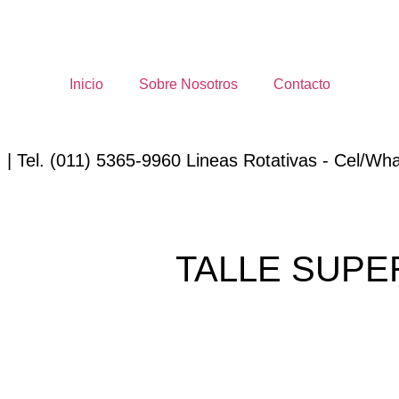
Inicio
Sobre Nosotros
Contacto
 | Tel. (011) 5365-9960 Lineas Rotativas - Cel/Wha
TALLE SUPE