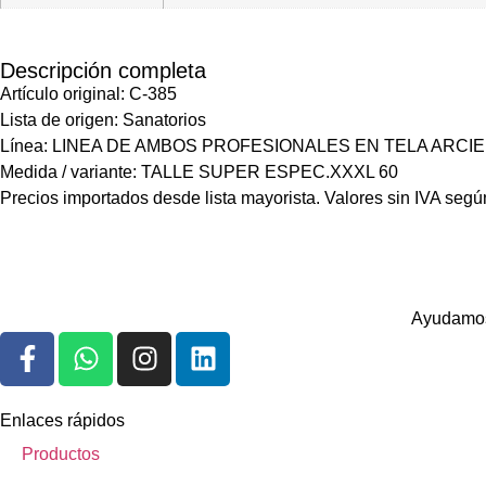
Descripción completa
Artículo original: C-385
Lista de origen: Sanatorios
Línea: LINEA DE AMBOS PROFESIONALES EN TELA ARCIE
Medida / variante: TALLE SUPER ESPEC.XXXL 60
Precios importados desde lista mayorista. Valores sin IVA según
Ayudamos 
Enlaces rápidos
Productos