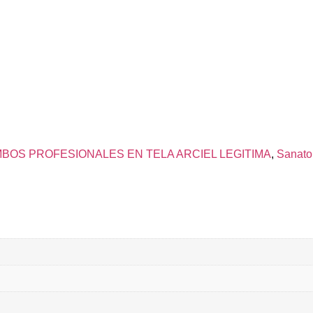
MBOS PROFESIONALES EN TELA ARCIEL LEGITIMA
,
Sanato