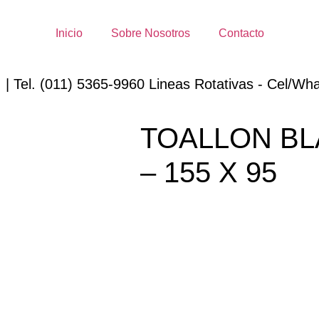
Inicio
Sobre Nosotros
Contacto
 | Tel. (011) 5365-9960 Lineas Rotativas - Cel/Wha
TOALLON BL
– 155 X 95