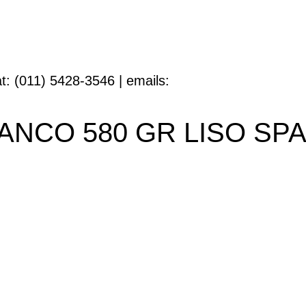
t: (011) 5428-3546 | emails:
ANCO 580 GR LISO SPA