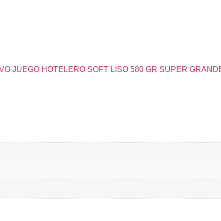
VO JUEGO HOTELERO SOFT LISO 580 GR SUPER GRAND