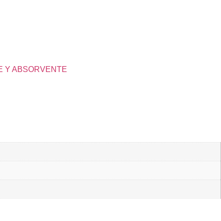
E Y ABSORVENTE