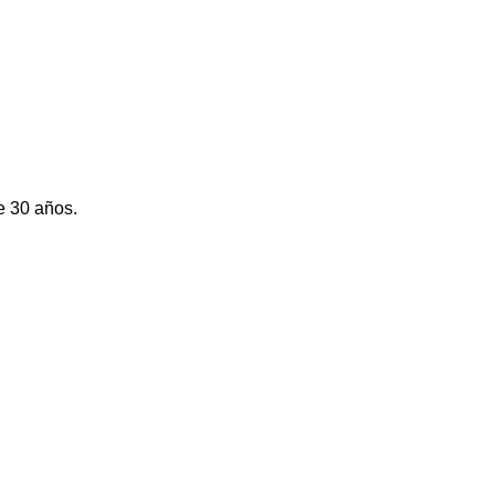
e 30 años.