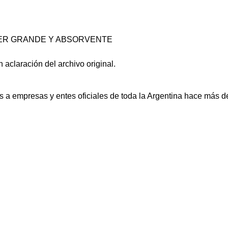
UPER GRANDE Y ABSORVENTE
 aclaración del archivo original.
a empresas y entes oficiales de toda la Argentina hace más d