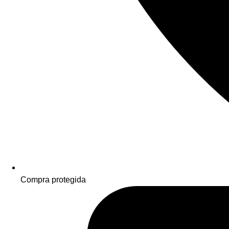
Compra protegida