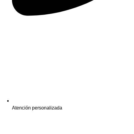
Atención personalizada