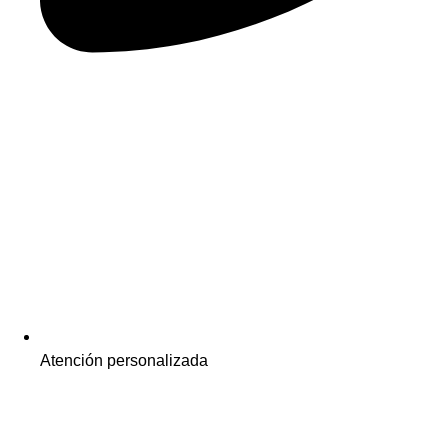
Atención personalizada