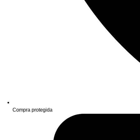
Compra protegida