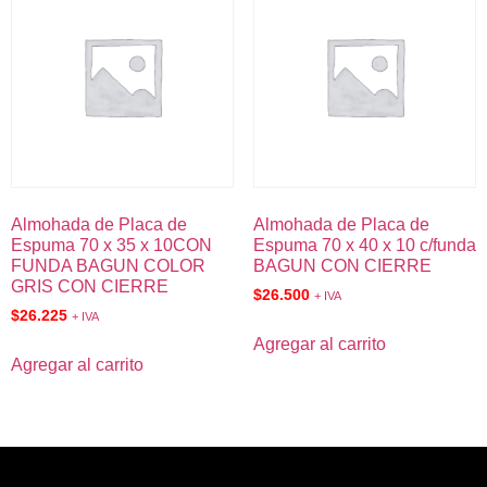
Almohada de Placa de
Almohada de Placa de
Espuma 70 x 35 x 10CON
Espuma 70 x 40 x 10 c/funda
FUNDA BAGUN COLOR
BAGUN CON CIERRE
GRIS CON CIERRE
$
26.500
+ IVA
$
26.225
+ IVA
Agregar al carrito
Agregar al carrito