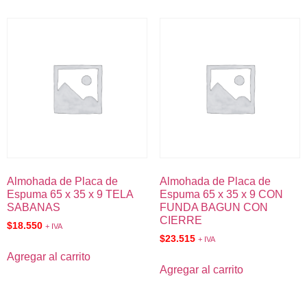
Almohada de Placa de
Almohada de Placa de
Espuma 65 x 35 x 9 TELA
Espuma 65 x 35 x 9 CON
SABANAS
FUNDA BAGUN CON
CIERRE
$
18.550
+ IVA
$
23.515
+ IVA
Agregar al carrito
Agregar al carrito