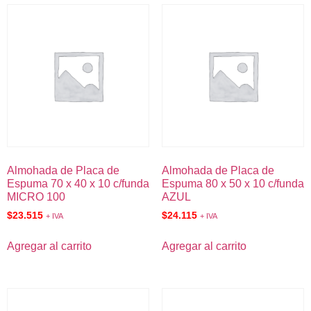
Almohada de Placa de
Almohada de Placa de
Espuma 70 x 40 x 10 c/funda
Espuma 80 x 50 x 10 c/funda
MICRO 100
AZUL
$
23.515
$
24.115
+ IVA
+ IVA
Agregar al carrito
Agregar al carrito