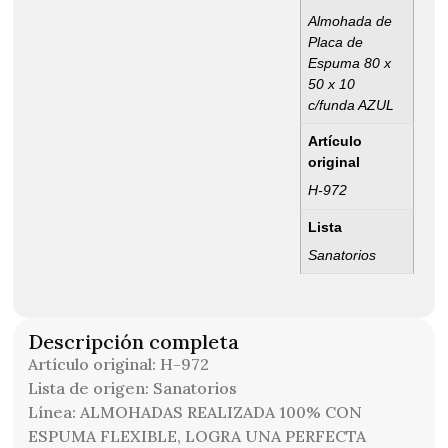
Almohada de
Placa de
Espuma 80 x
50 x 10
c/funda AZUL
Artículo
original
H-972
Lista
Sanatorios
Descripción completa
Artículo original: H-972
Lista de origen: Sanatorios
Línea: ALMOHADAS REALIZADA 100% CON
ESPUMA FLEXIBLE, LOGRA UNA PERFECTA